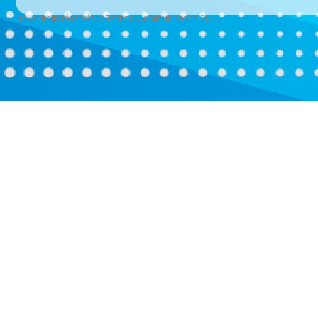
Tous droits réservés © Techno-Communication 2026