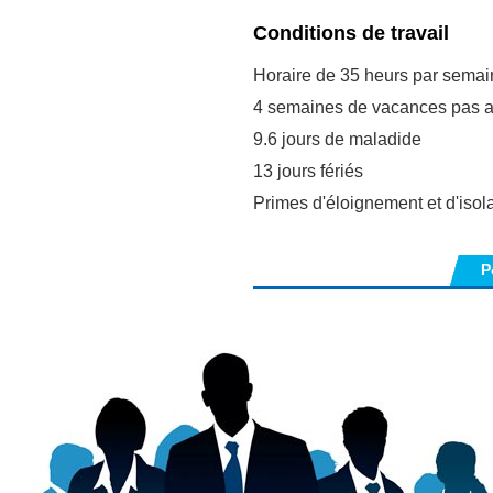
Conditions de travail
Horaire de 35 heurs pa
4 semaines de vacance
9.6 jours de ma
13 jours fé
Primes d'éloignement et 
P