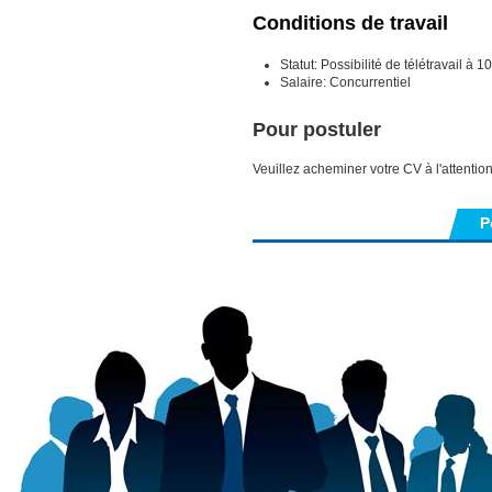
Conditions de travail
Statut: Possibilité de télétravail à 
Salaire: Concurrentiel
Pour postuler
Veuillez acheminer votre CV à l'attenti
P