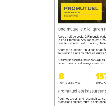
Une mutuelle d’ici qu’on
Avec un siège social à Rimouski et 
le-Lac, Promutuel Assurance est prés
pour leurs biens : auto, maison, chalet
Approche humaine, solutions adaptées
satisfaction à nos membres-assurés. 
*D’après un sondage réalisé par SOM du 
par un assureur de dommages autorisé à
Promutuel est l’assureur
Pour nous, c’est une reconnaissance qu
protections qui font toute la différence