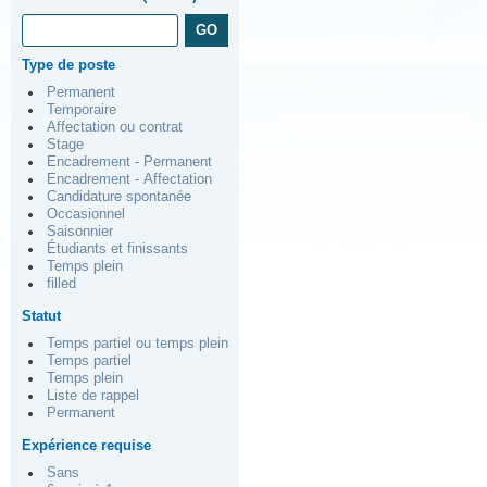
Type de poste
Permanent
Temporaire
Affectation ou contrat
Stage
Encadrement - Permanent
Encadrement - Affectation
Candidature spontanée
Occasionnel
Saisonnier
Étudiants et finissants
Temps plein
filled
Statut
Temps partiel ou temps plein
Temps partiel
Temps plein
Liste de rappel
Permanent
Expérience requise
Sans