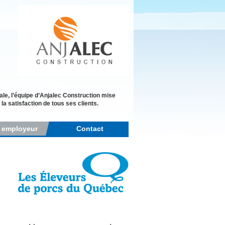
le, l’équipe d’Anjalec Construction mise
la satisfaction de tous ses clients.
r employeur
Contact