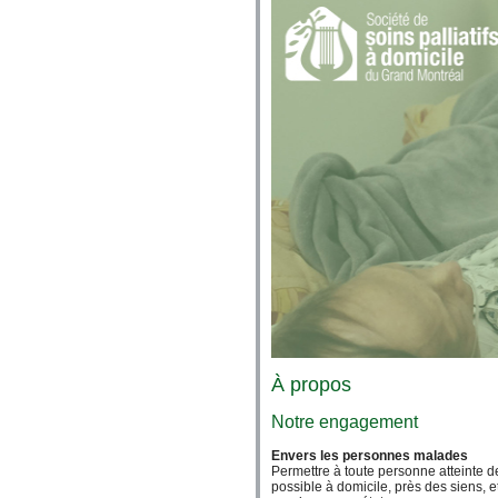
À propos
Notre engagement
Envers les personnes malades
Permettre à toute personne atteinte 
possible à domicile, près des siens, et d