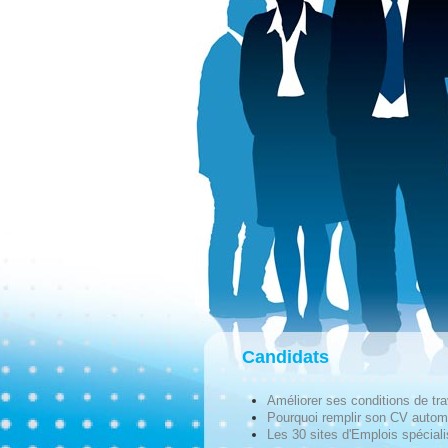
Candidats
Améliorer ses conditions de tra
Pourquoi remplir son CV autom
Les 30 sites d'Emplois spécial