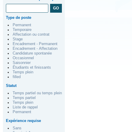
Type de poste
Permanent
Temporaire
Affectation ou contrat
Stage
Encadrement - Permanent
Encadrement - Affectation
Candidature spontanée
Occasionnel
Saisonnier
Étudiants et finissants
Temps plein
filled
Statut
Temps partiel ou temps plein
Temps partiel
Temps plein
Liste de rappel
Permanent
Expérience requise
Sans