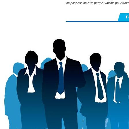
en possession d’un permis valable pour trava
P