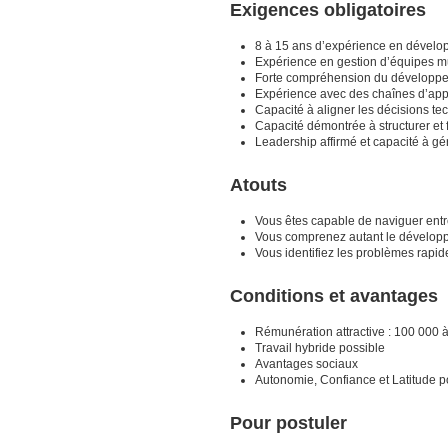
Exigences obligatoires
8 à 15 ans d’expérience en dévelop
Expérience en gestion d’équipes mu
Forte compréhension du développem
Expérience avec des chaînes d’appr
Capacité à aligner les décisions te
Capacité démontrée à structurer et 
Leadership affirmé et capacité à gé
Atouts
Vous êtes capable de naviguer entre
Vous comprenez autant le développe
Vous identifiez les problèmes rapid
Conditions et avantages
Rémunération attractive : 100 000 
Travail hybride possible
Avantages sociaux
Autonomie, Confiance et Latitude p
Pour postuler