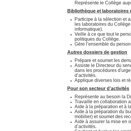
Représente le Collège aupr
Bibliothèque et laboratoires
Participe à la sélection et 
les laboratoires du Collège 
informatique).
Veille à ce que tout le per
politiques du Collège.
Gère l’ensemble du personne
Autres dossiers de gestion
Prépare et soumet les dem
Assiste le Directeur du ser
dans les procédures d'urge
d’activités.
Applique diverses lois et rè
Pour son secteur d’activités
Représente au besoin la Di
Travaille en collaboration 
Aide à la préparation et à 
Aide à la préparation du b
mobilier) et soumet des r
Aide à assurer la mise en o
d’activités.