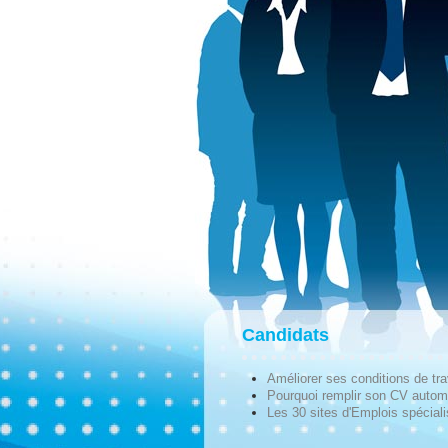
Candidats
Améliorer ses conditions de tra
Pourquoi remplir son CV autom
Les 30 sites d'Emplois spécial