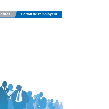
 offres
Portail de l'employeur