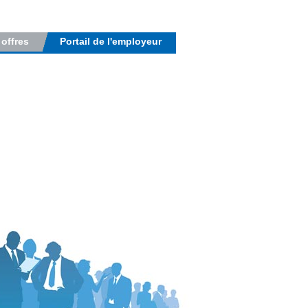
 offres
Portail de l'employeur