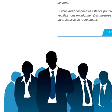
servons.
Si vous avez besoin d’assistance pour r
veuillez nous en informer. Des mesures
du processus de recrutement.
P