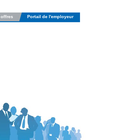
 offres
Portail de l'employeur