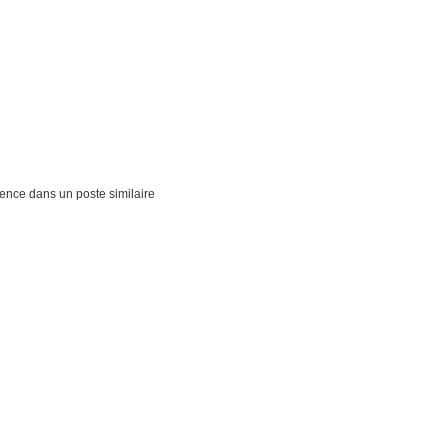
ience dans un poste similaire