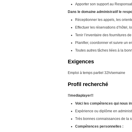
Apporter son support au Responsable
Dans le domaine administratif le respo
Réceptionner les appels, les orien
Effectuer les réservations d’hôtel, l
Tenir l’inventaire des fournitures de
Planifier, coordonner et suivre un e
Toutes autres tâches liées à la bonne
Exigences
Emploi à temps partiel 32h/semaine
Profil recherché
!!mediaplayer!!
Voici les compétences qui nous i
Expérience ou diplôme en administra
Très bonnes connaissances de la sui
Compétences personnelles :