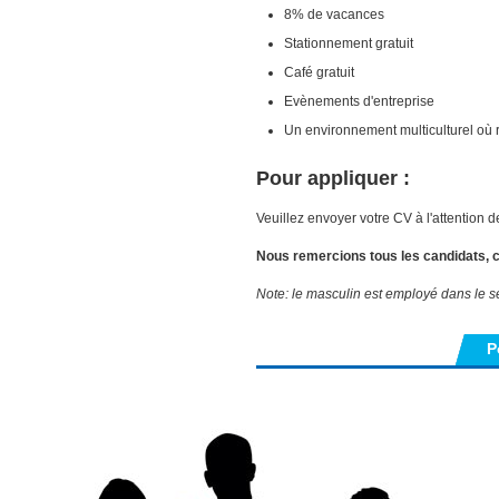
8% de vacances
Stationnement gratuit
Café gratuit
Evènements d'entreprise
Un environnement multiculturel où
Pour appliquer :
Veuillez envoyer votre CV à l'attention d
Nous remercions tous les candidats, 
Note: le masculin est employé dans le seu
P