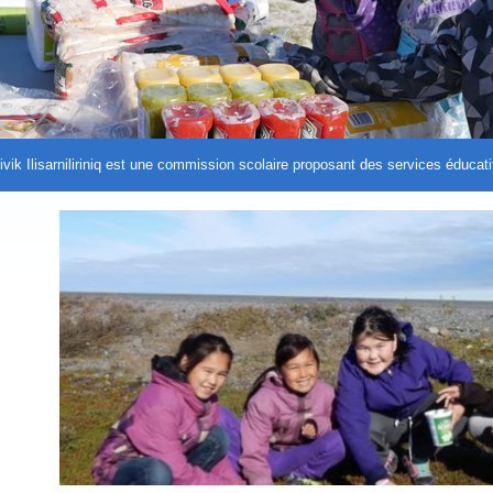
ivik Ilisarniliriniq est une commission scolaire proposant des services éduc