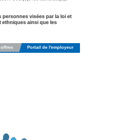
 personnes visées par la loi et
t ethniques ainsi que les
 offres
Portail de l'employeur