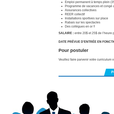
Emploi permanent à temps plein (
Programme de vacances et congé
Assurances collectives
REER collectif
Installations sportives sur place
Rabais sur les spectacles
Des collègues en or !!
SALAIRE :
entre 20$ et 25$ de l’heure
DATE PRÉVUE D'ENTRÉE EN FONCT
Pour postuler
Veuillez faire parvenir votre curriculum 
P