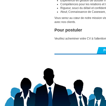
Expérience en gestion de dossier m
Compétences pour les relations et
Rigueur, souci du détail et confident
Atout; Connaissance de Caseware, 
Vous serez au cœur de notre mission vis
avec nos clients.
Pour postuler
Veuillez acheminer votre CV à l'attention
P