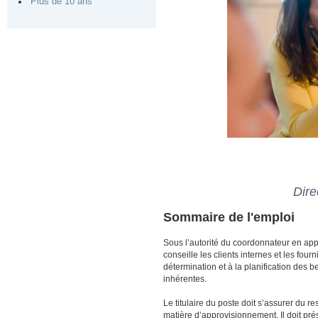
Plus de 10 ans
Dire
Sommaire de l'emploi
Sous l’autorité du coordonnateur en appr
conseille les clients internes et les four
détermination et à la planification des b
inhérentes.
Le titulaire du poste doit s’assurer du r
matière d’approvisionnement. Il doit pré