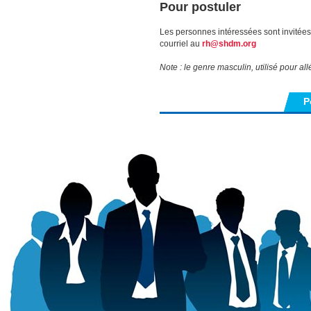
Pour postuler
Les personnes intéressées sont invitées 
courriel au
rh@shdm.org
Note : le genre masculin, utilisé pour all
P