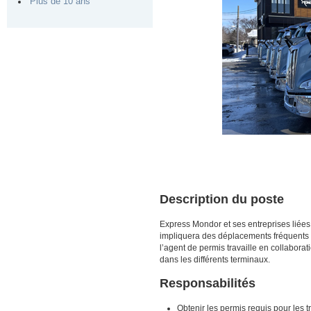
Plus de 10 ans
Description du poste
Express Mondor et ses entreprises liées
impliquera des déplacements fréquents à
l’agent de permis travaille en collaborat
dans les différents terminaux.
Responsabilités
Obtenir les permis requis pour les t