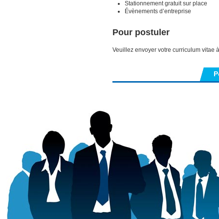
Stationnement gratuit sur place
Évènements d’entreprise
Pour postuler
Veuillez envoyer votre curriculum vitae 
P