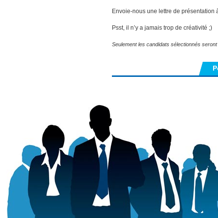
Envoie-nous une lettre de présentation à
Psst, il n’y a jamais trop de créativité ;)
Seulement les candidats sélectionnés seront
P