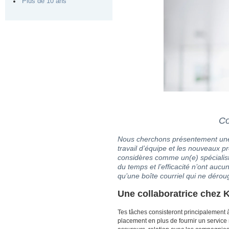
Plus de 10 ans
Co
Nous cherchons présentement une
travail d’équipe et les nouveaux pro
considères comme un(e) spécialiste 
du temps et l’efficacité n’ont aucun
qu’une boîte courriel qui ne déroug
Une collaboratrice chez 
Tes tâches consisteront principalement à
placement en plus de fournir un service r