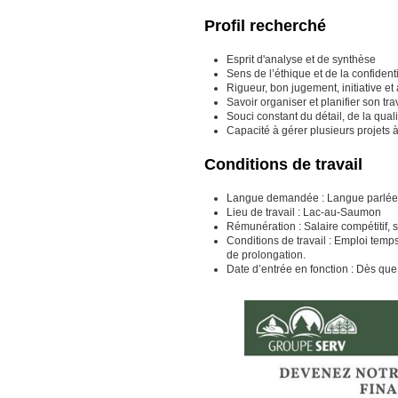
Profil recherché
Esprit d'analyse et de synthèse
Sens de l’éthique et de la confident
Rigueur, bon jugement, initiative et
Savoir organiser et planifier son tra
Souci constant du détail, de la qualit
Capacité à gérer plusieurs projets à 
Conditions de travail
Langue demandée : Langue parlée et
Lieu de travail : Lac-au-Saumon
Rémunération : Salaire compétitif, 
Conditions de travail : Emploi temp
de prolongation.
Date d’entrée en fonction : Dès que