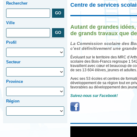
Rechercher
Centre de services scola
Ville
Autant de grandes idées,
de grands travaux que de
Profil
La Commission scolaire des Bo
c’est définitivement une grande
Évoluant sur le territoire des MRC d’Ar
scolaire des Bois-Francs regroupe 1 542
Secteur
travaillent avec cœur et beaucoup de co
de ses 13 604 élèves, jeunes et adultes.
Avec ses 53 écoles et centres de format
Province
développement de sa région tout en privi
favorables au développement des jeunes
Suivez-nous sur Facebook!
Région