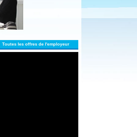
Toutes les offres de l'employeur