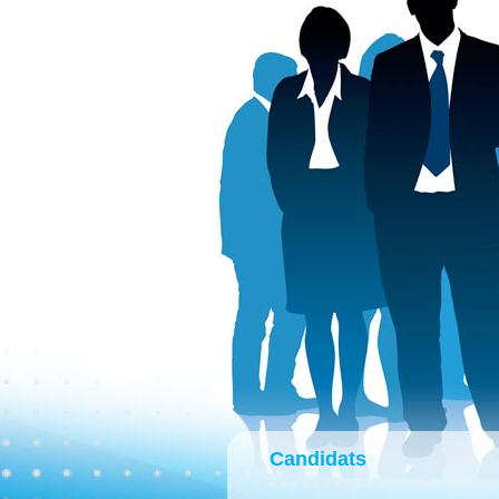
Candidats