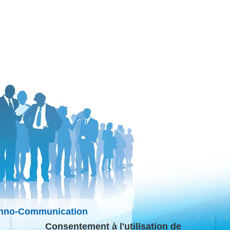
hno-Communication
Consentement à l'utilisation de