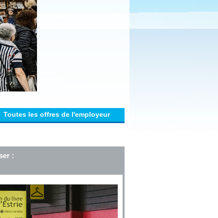
Toutes les offres de l'employeur
ser :