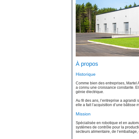
À propos
Historique
Comme bien des entreprises, Martel Au
a connu une croissance constante. El
génie électrique.
Au fil des ans, l’entreprise a agrandi 
elle a fait l’acquisition d’une bâtisse
Mission
Spécialisée en robotique et en automati
systèmes de contrôle pour la producti
secteurs alimentaire, de l’emballage, 