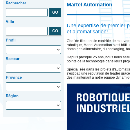
Rechercher
Martel Automation
Ville
Une expertise de premier p
et automatisation!
Profil
Chef de file dans le contrôle de mouvem
robotique, Martel Automation s’est bâti u
domaines alimentaire, du packaging, boi
Depuis presque 25 ans, nous nous assur
Secteur
pointe de la technologie dans leurs proj
Spécialisée dans les projets d'automatis
s'est bâti une réputation de leader grâc
Province
dès maintenant à notre équipe dynamiq
Région