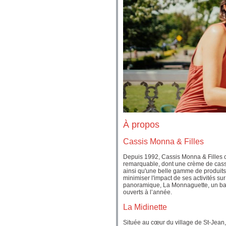
À propos
Cassis Monna & Filles
Depuis 1992, Cassis Monna & Filles cult
remarquable, dont une crème de cassi
ainsi qu'une belle gamme de produits 
minimiser l'impact de ses activités s
panoramique, La Monnaguette, un bar 
ouverts à l’année.
La Midinette
Située au cœur du village de St-Jean,