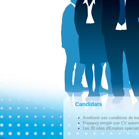
Candidats
Améliorer ses conditions de tra
Pourquoi remplir son CV autom
Les 30 sites d'Emplois spécial