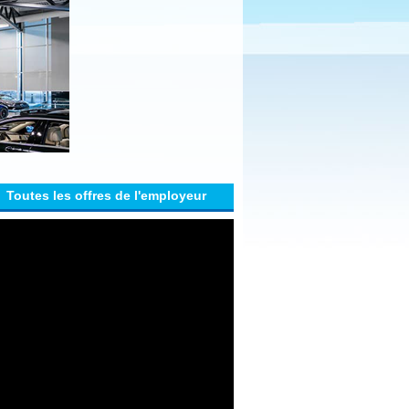
Toutes les offres de l'employeur