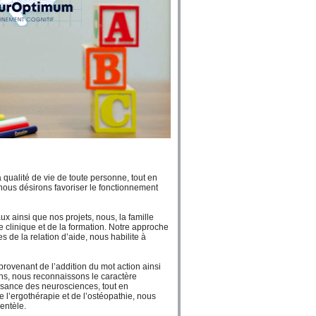
qualité de vie de toute personne, tout en
 nous désirons favoriser le fonctionnement
 ainsi que nos projets, nous, la famille
clinique et de la formation. Notre approche
s de la relation d’aide, nous habilite à
rovenant de l’addition du mot action ainsi
ons, nous reconnaissons le caractère
ssance des neurosciences, tout en
 l’ergothérapie et de l’ostéopathie, nous
ientèle.