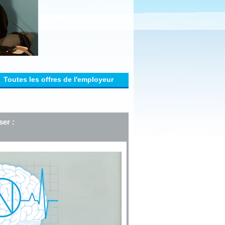
Toutes les offres de l'employeur
ser :