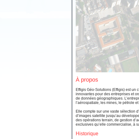
À propos
Effigis Géo-Solutions (Effigis) est un
innovantes pour des entreprises et org
de données géographiques.
L’entrep
l’aérospatiale, les mines, le pétrole et 
Elle compte sur une vaste sélection d’
d’images satellite jusqu’au développe
des opérations terrain, de gestion d’a
exclusives qu’elle commercialise, à
Historique