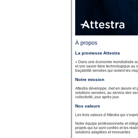
À propos
La promesse Attestra
« Dans une économie mondialisée aux 
et son savoir-faire technologique au 
traçabilité sensées qui isolent les ris
Notre mission
Attestra développe, met en œuvre et gè
solutions sensées, au service des sect
collectivité, jour après jour.
Nos valeurs
Les trois valeurs d’Attestra qui s’exp
Notre équipe professionnelle et intèg
projets qui lui sont confiés et les ré
solutions adaptées et innovantes