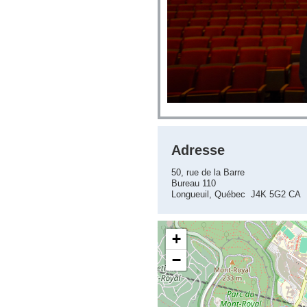
Adresse
50, rue de la Barre
Bureau 110
Longueuil, Québec J4K 5G2 CA
+
−