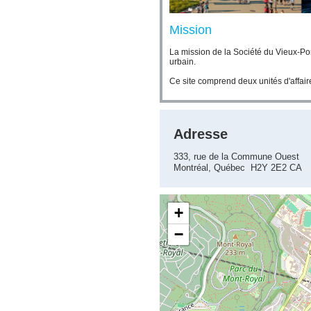
Mission
La mission de la Société du Vieux-Port
urbain.
Ce site comprend deux unités d'affair
Adresse
333, rue de la Commune Ouest
Montréal, Québec H2Y 2E2 CA
+
−