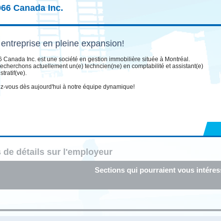
966 Canada Inc.
entreprise en pleine expansion!
 Canada Inc. est une société en gestion immobilière située à Montréal.
echerchons actuellement un(e) techncien(ne) en comptabilité et assistant(e)
tratif(ve).
z-vous dès aujourd'hui à notre équipe dynamique!
 de détails sur l'employeur
Sections qui pourraient vous intéres