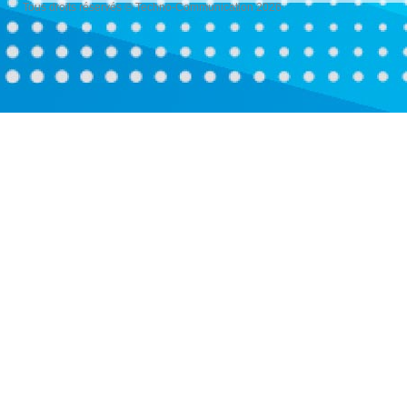
Tous droits réservés © Techno-Communication 2026