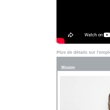
Plus de détails sur l'emp
Mission