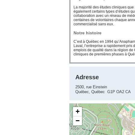
La majorité des études cliniques que 
également certains types d’études qui 
collaboration avec un réseau de méde
centaines de volontaires chaque anné
commercialisé sans eux.
Notre histoire
C’est à Québec en 1994 qu’Anapharm a
Laval, l’entreprise a rapidement pris
emplois de qualité dans la région d
cliniques de premières phases à Québ
Adresse
2500, rue Einstein
Québec, Québec G1P OA2 CA
+
−