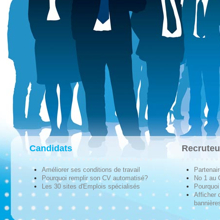
Candidats
Recruteu
Améliorer ses conditions de travail
Partenai
Pourquoi remplir son CV automatisé?
No 1 au
Les 30 sites d'Emplois spécialisés
Pourquoi 
Afficher 
bannières