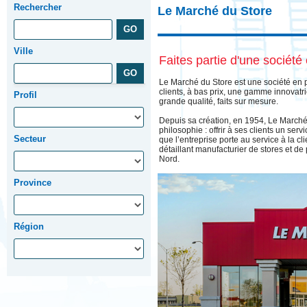
Rechercher
Le Marché du Store
Ville
Faites partie d'une société
Le Marché du Store est une société en 
clients, à bas prix, une gamme innovatri
Profil
grande qualité, faits sur mesure.
Depuis sa création, en 1954, Le Marché
philosophie : offrir à ses clients un serv
Secteur
que l’entreprise porte au service à la cl
détaillant manufacturier de stores et de
Nord.
Province
Région