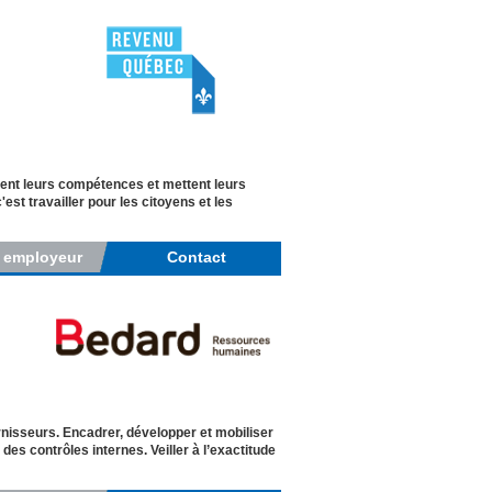
ent leurs compétences et mettent leurs
st travailler pour les citoyens et les
r employeur
Contact
nisseurs. Encadrer, développer et mobiliser
des contrôles internes. Veiller à l’exactitude