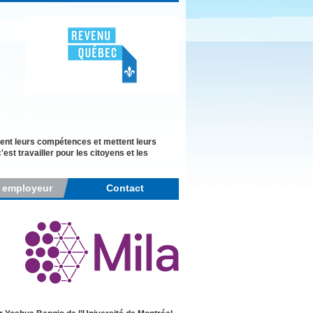
ent leurs compétences et mettent leurs
st travailler pour les citoyens et les
r employeur
Contact