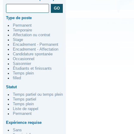
Type de poste
Permanent
Temporaire
Affectation ou contrat
Stage
Encadrement - Permanent
Encadrement - Affectation
Candidature spontanée
Occasionnel
Saisonnier
Étudiants et finissants
Temps plein
filled
Statut
Temps partiel ou temps plein
Temps partiel
Temps plein
Liste de rappel
Permanent
Expérience requise
Sans