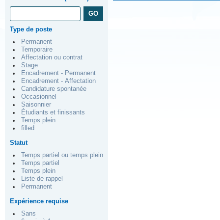
Type de poste
Permanent
Temporaire
Affectation ou contrat
Stage
Encadrement - Permanent
Encadrement - Affectation
Candidature spontanée
Occasionnel
Saisonnier
Étudiants et finissants
Temps plein
filled
Statut
Temps partiel ou temps plein
Temps partiel
Temps plein
Liste de rappel
Permanent
Expérience requise
Sans