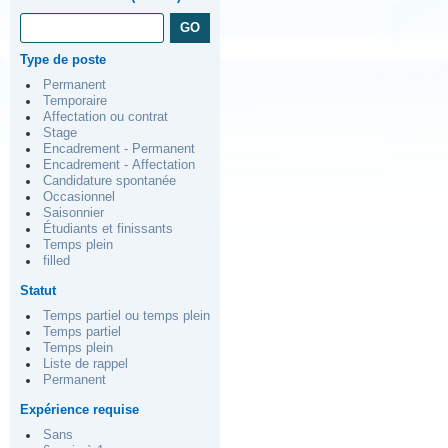
Type de poste
Permanent
Temporaire
Affectation ou contrat
Stage
Encadrement - Permanent
Encadrement - Affectation
Candidature spontanée
Occasionnel
Saisonnier
Étudiants et finissants
Temps plein
filled
Statut
Temps partiel ou temps plein
Temps partiel
Temps plein
Liste de rappel
Permanent
Expérience requise
Sans