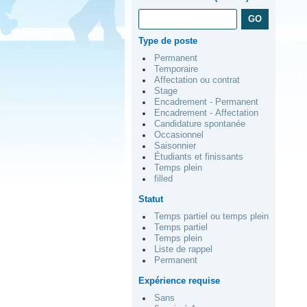
Type de poste
Permanent
Temporaire
Affectation ou contrat
Stage
Encadrement - Permanent
Encadrement - Affectation
Candidature spontanée
Occasionnel
Saisonnier
Étudiants et finissants
Temps plein
filled
Statut
Temps partiel ou temps plein
Temps partiel
Temps plein
Liste de rappel
Permanent
Expérience requise
Sans