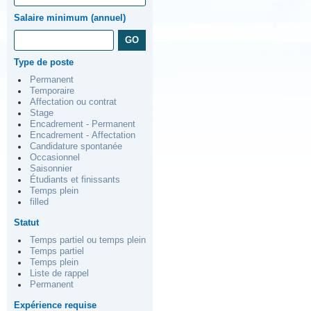
Salaire minimum (annuel)
Type de poste
Permanent
Temporaire
Affectation ou contrat
Stage
Encadrement - Permanent
Encadrement - Affectation
Candidature spontanée
Occasionnel
Saisonnier
Étudiants et finissants
Temps plein
filled
Statut
Temps partiel ou temps plein
Temps partiel
Temps plein
Liste de rappel
Permanent
Expérience requise