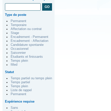
Type de poste
Permanent
Temporaire
Affectation ou contrat
Stage
Encadrement - Permanent
Encadrement - Affectation
Candidature spontanée
Occasionnel
Saisonnier
Étudiants et finissants
Temps plein
filled
Statut
Temps partiel ou temps plein
Temps partiel
Temps plein
Liste de rappel
Permanent
Expérience requise
Sans