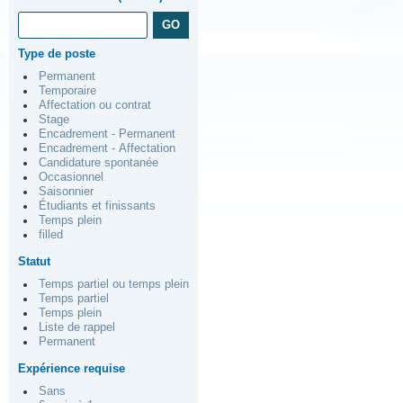
Type de poste
Permanent
Temporaire
Affectation ou contrat
Stage
Encadrement - Permanent
Encadrement - Affectation
Candidature spontanée
Occasionnel
Saisonnier
Étudiants et finissants
Temps plein
filled
Statut
Temps partiel ou temps plein
Temps partiel
Temps plein
Liste de rappel
Permanent
Expérience requise
Sans