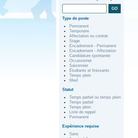
Type de poste
Permanent
Temporaire
Affectation ou contrat
Stage
Encadrement - Permanent
Encadrement - Affectation
Candidature spontanée
Occasionnel
Saisonnier
Étudiants et finissants
Temps plein
filled
Statut
Temps partiel ou temps plein
Temps partiel
Temps plein
Liste de rappel
Permanent
Expérience requise
Sans