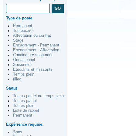
Type de poste
Permanent
Temporaire
Affectation ou contrat
Stage
Encadrement - Permanent
Encadrement - Affectation
Candidature spontanée
Occasionnel
Saisonnier
Étudiants et finissants
Temps plein
filled
Statut
Temps partiel ou temps plein
Temps partiel
Temps plein
Liste de rappel
Permanent
Expérience requise
Sans