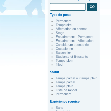
Type de poste
Permanent
Temporaire
Affectation ou contrat
Stage
Encadrement - Permanent
Encadrement - Affectation
Candidature spontanée
Occasionnel
Saisonnier
Étudiants et finissants
Temps plein
filled
Statut
Temps partiel ou temps plein
Temps partiel
Temps plein
Liste de rappel
Permanent
Expérience requise
Sans